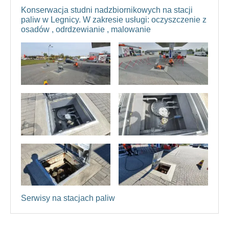
Konserwacja studni nadzbiornikowych na stacji
paliw w Legnicy. W zakresie usługi: oczyszczenie z
osadów , odrdzewianie , malowanie
Serwisy na stacjach paliw