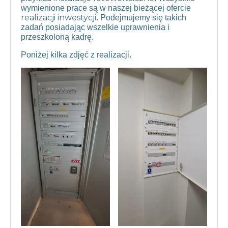
wymienione prace są w naszej bieżącej ofercie
realizacji inwestycji
. Podejmujemy się takich
zadań posiadając wszelkie uprawnienia i
przeszkoloną kadrę.
Poniżej kilka zdjęć z realizacji.